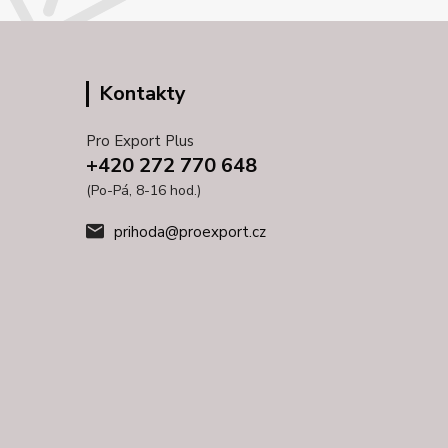
Kontakty
Pro Export Plus
+420 272 770 648
(Po-Pá, 8-16 hod.)
prihoda@proexport.cz