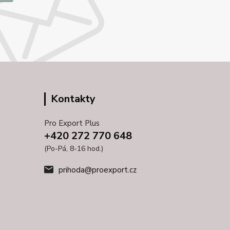
Kontakty
Pro Export Plus
+420 272 770 648
(Po-Pá, 8-16 hod.)
prihoda@proexport.cz