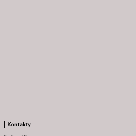
Kontakty