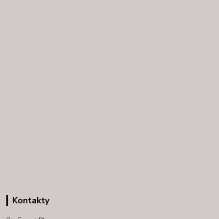
Kontakty