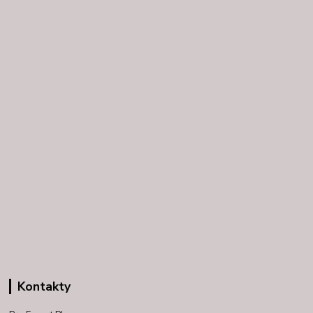
Kontakty