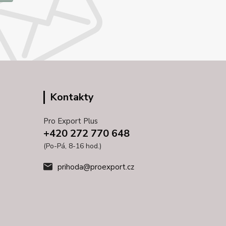
Kontakty
Pro Export Plus
+420 272 770 648
(Po-Pá, 8-16 hod.)
prihoda@proexport.cz