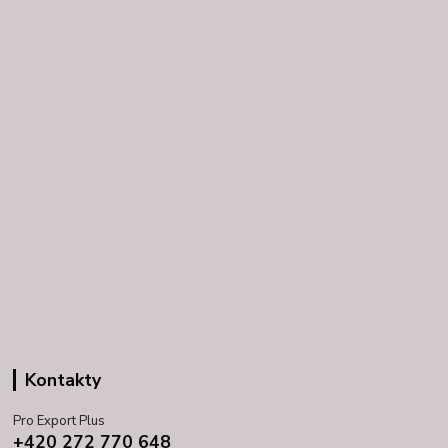
Kontakty
Pro Export Plus
+420 272 770 648