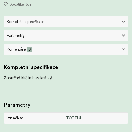
Do oblíbených
Kompletní specifikace
Parametry
Komentáře
0
Kompletní specifikace
Zástrčný klíč imbus krátký
Parametry
značka
TOPTUL