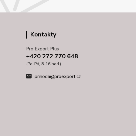
Kontakty
Pro Export Plus
+420 272 770 648
(Po-Pá, 8-16 hod.)
prihoda@proexport.cz