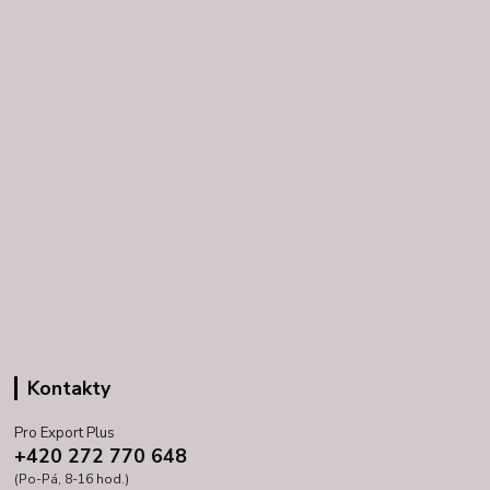
Kontakty
Pro Export Plus
+420 272 770 648
(Po-Pá, 8-16 hod.)