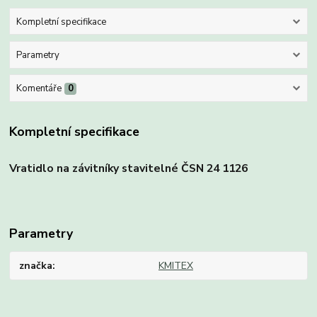
Kompletní specifikace
Parametry
Komentáře
0
Kompletní specifikace
Vratidlo na závitníky stavitelné ČSN 24 1126
Parametry
značka
KMITEX