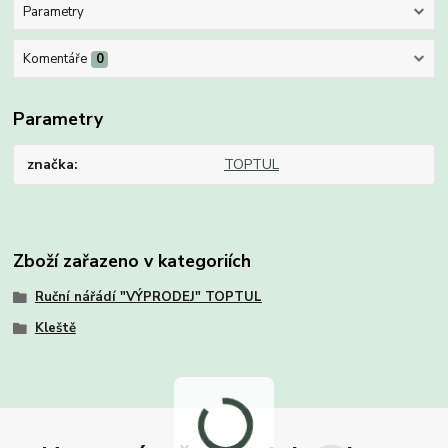
Parametry
Komentáře
0
Parametry
značka
TOPTUL
Zboží zařazeno v kategoriích
Ruční nářádí "VÝPRODEJ" TOPTUL
Kleště