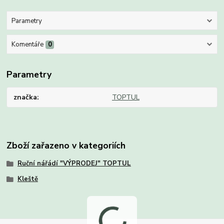
Parametry
Komentáře
0
Parametry
značka
TOPTUL
Zboží zařazeno v kategoriích
Ruční nářádí "VÝPRODEJ" TOPTUL
Kleště