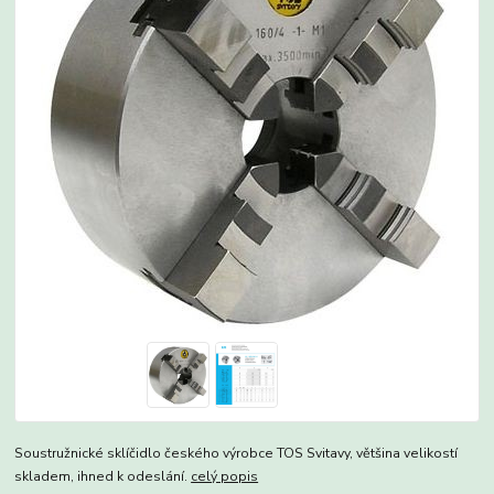
Soustružnické sklíčidlo českého výrobce TOS Svitavy, většina velikostí
skladem, ihned k odeslání.
celý popis