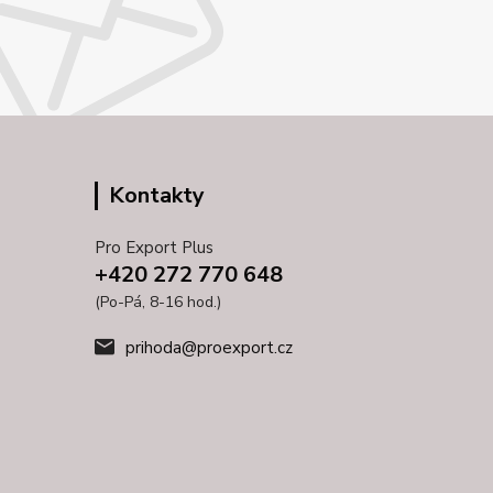
Kontakty
Pro Export Plus
+420 272 770 648
(Po-Pá, 8-16 hod.)
prihoda@proexport.cz