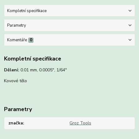
Kompletní specifikace
Parametry
Komentáře
0
Kompletní specifikace
Dělení:
0.01 mm, 0.0005", 1/64"
Kovové tělo
Parametry
značka
Groz Tools