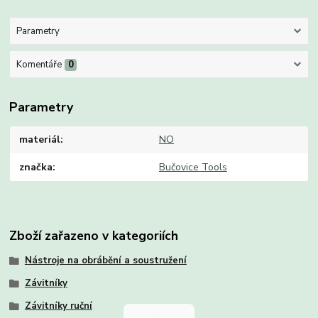
Parametry
Komentáře
0
Parametry
materiál
NO
značka
Bučovice Tools
Zboží zařazeno v kategoriích
Nástroje na obrábění a soustružení
Závitníky
Závitníky ruční