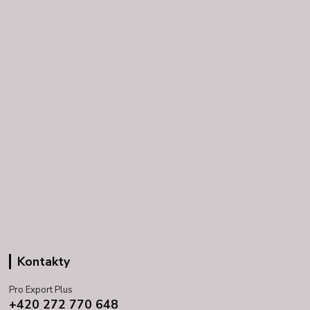
Kontakty
Pro Export Plus
+420 272 770 648