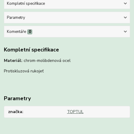
Kompletní specifikace
Parametry
Komentáře
0
Kompletní specifikace
Materiál:
chrom-molibdenová ocel
Protiskluzová rukojeť
Parametry
značka
TOPTUL