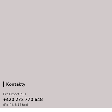
Kontakty
Pro Export Plus
+420 272 770 648
(Po-Pá, 8-16 hod.)