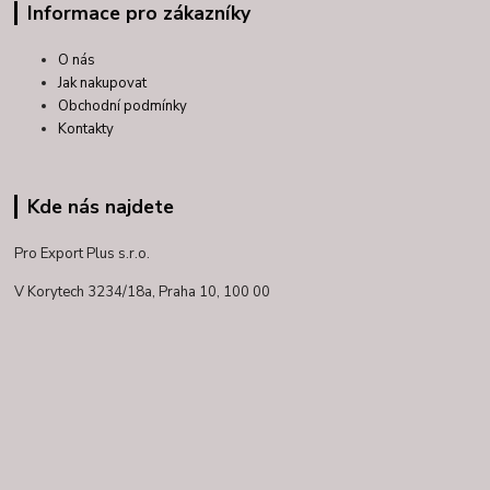
Informace pro zákazníky
O nás
Jak nakupovat
Obchodní podmínky
Kontakty
Kde nás najdete
Pro Export Plus s.r.o.
V Korytech 3234/18a,
Praha 10, 100 00