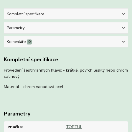
Kompletní specifikace
Parametry
Komentáře
0
Kompletní specifikace
Provedení šestihranných hlavic - krátké, povrch lesklý nebo chrom
satinový
Materiál - chrom vanadová ocel
Parametry
značka
TOPTUL