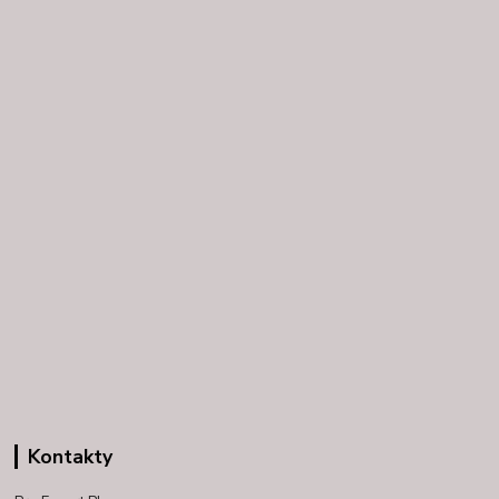
Kontakty