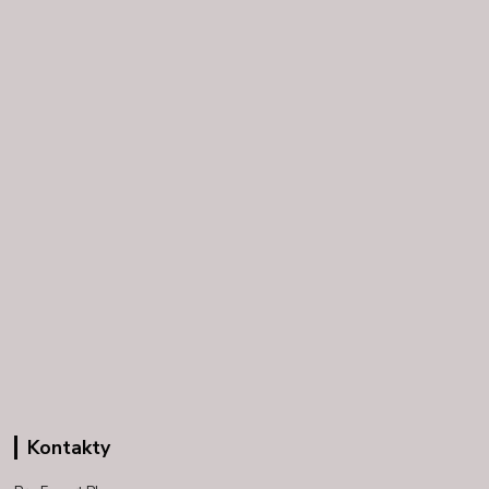
Kontakty