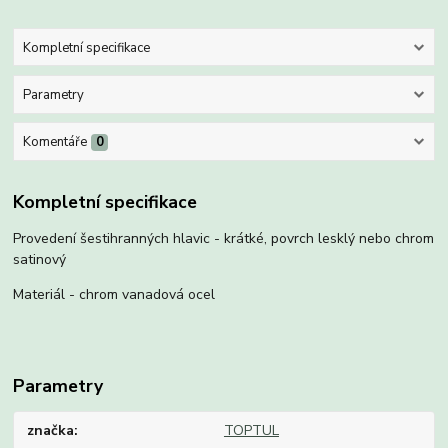
Kompletní specifikace
Parametry
Komentáře
0
Kompletní specifikace
Provedení šestihranných hlavic - krátké, povrch lesklý nebo chrom
satinový
Materiál - chrom vanadová ocel
Parametry
značka
TOPTUL