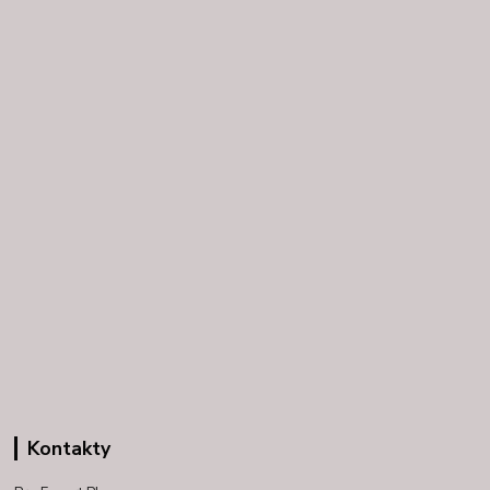
Kontakty