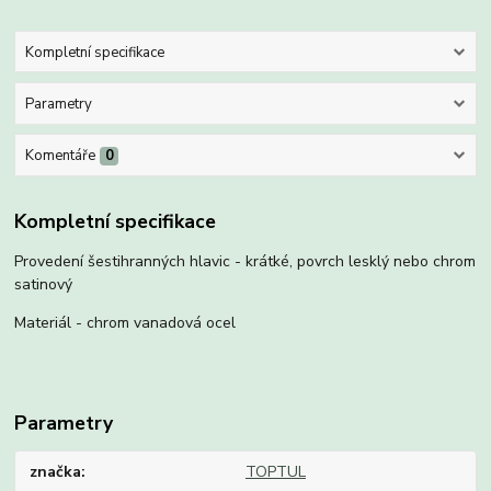
Kompletní specifikace
Parametry
Komentáře
0
Kompletní specifikace
Provedení šestihranných hlavic - krátké, povrch lesklý nebo chrom
satinový
Materiál - chrom vanadová ocel
Parametry
značka
TOPTUL