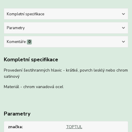
Kompletní specifikace
Parametry
Komentáře
0
Kompletní specifikace
Provedení šestihranných hlavic - krátké, povrch lesklý nebo chrom
satinový
Materiál - chrom vanadová ocel
Parametry
značka
TOPTUL