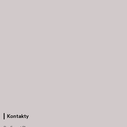
Kontakty