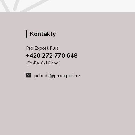
Kontakty
Pro Export Plus
+420 272 770 648
(Po-Pá, 8-16 hod.)
prihoda@proexport.cz