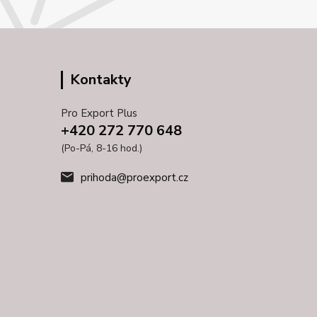
Kontakty
Pro Export Plus
+420 272 770 648
(Po-Pá, 8-16 hod.)
prihoda@proexport.cz