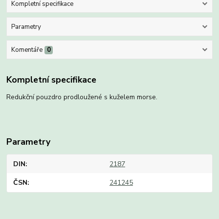
Kompletní specifikace
Parametry
Komentáře
0
Kompletní specifikace
Redukční pouzdro prodloužené s kuželem morse.
Parametry
DIN
2187
ČSN
241245