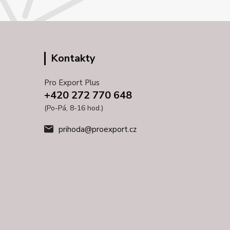
Kontakty
Pro Export Plus
+420 272 770 648
(Po-Pá, 8-16 hod.)
prihoda@proexport.cz